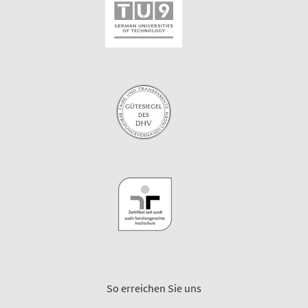
So erreichen Sie uns