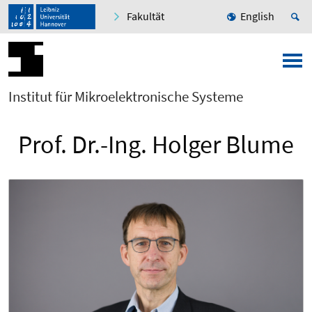
Fakultät
English
Institut für Mikroelektronische Systeme
Prof. Dr.-Ing. Holger Blume