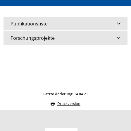
Publikationsliste
Forschungsprojekte
Letzte Änderung: 14.04.21
Druckversion