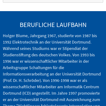
BERUFLICHE LAUFBAHN
Holger Blume, Jahrgang 1967, studierte von 1987 bis
1992 Elektrotechnik an der Universität Dortmund.
Während seines Studiums war er Stipendiat der
Studienstiftung des deutschen Volkes. Von 1993 bis
1996 war er wissenschaftlicher Mitarbeiter in der
Arbeitsgruppe Schaltungen für die
Informationsverarbeitung an der Universität Dortmund
(Prof. Dr. H. Schröder). Von 1996-1998 war er als
wissenschaftlicher Mitarbeiter am Informatik Centrum
Dortmund (ICD) angestellt. Im Jahre 1997 promovierte
er an der Universität Dortmund mit Auszeichnung zum
Thema "Nichtlineare fehlertolerante Interpolation von