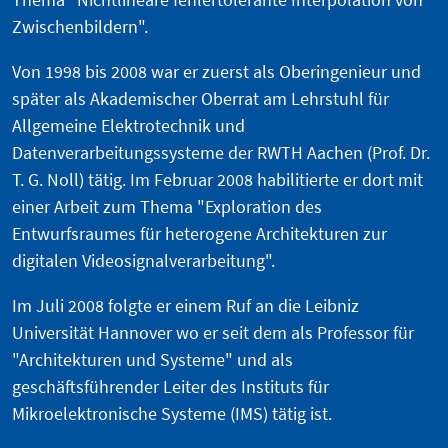
Zwischenbildern".
Von 1998 bis 2008 war er zuerst als Oberingenieur und
später als Akademischer Oberrat am Lehrstuhl für
Allgemeine Elektrotechnik und
Datenverarbeitungssysteme der RWTH Aachen (Prof. Dr.
T. G. Noll) tätig. Im Februar 2008 habilitierte er dort mit
einer Arbeit zum Thema "Exploration des
Entwurfsraumes für heterogene Architekturen zur
digitalen Videosignalverarbeitung".
Im Juli 2008 folgte er einem Ruf an die Leibniz
Universität Hannover wo er seit dem als Professor für
"Architekturen und Systeme" und als
geschäftsführender Leiter des Instituts für
Mikroelektronische Systeme (IMS) tätig ist.