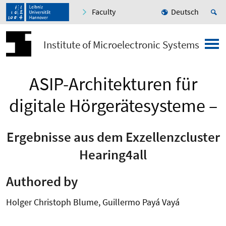
Faculty
Deutsch
Institute of Microelectronic Systems
ASIP-Architekturen für
digitale Hörgerätesysteme –
Ergebnisse aus dem Exzellenzcluster
Hearing4all
Authored by
Holger Christoph Blume, Guillermo Payá Vayá