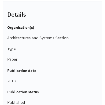
Details
Organisation(s)
Architectures and Systems Section
Type
Paper
Publication date
2013
Publication status
Published