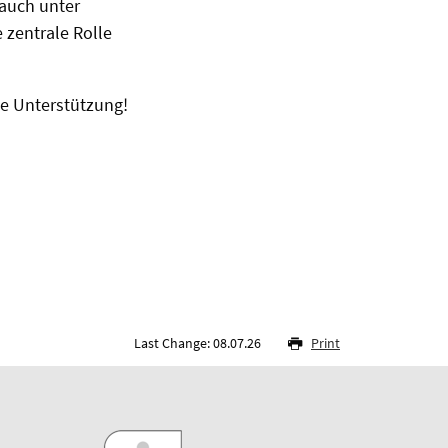
 auch unter
zentrale Rolle
e Unterstützung!
Last Change: 08.07.26
Print