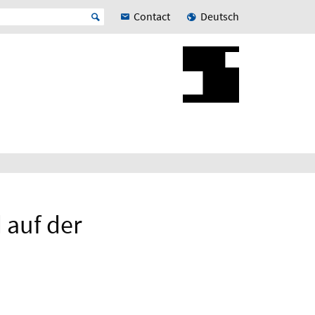
Contact
Deutsch
 auf der