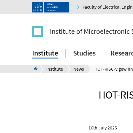
Faculty of Electrical Eng
Institute of Microelectronic
Institute
Studies
Resear
Institute
News
HOT-RIS
16th July 2025