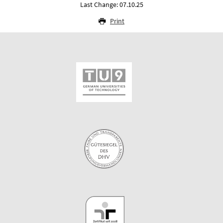
Last Change: 07.10.25
Print