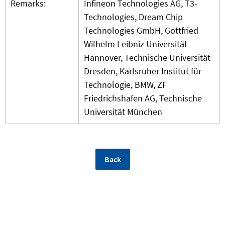
Remarks:
Infineon Technologies AG, T3-
Technologies, Dream Chip
Technologies GmbH, Gottfried
Wilhelm Leibniz Universität
Hannover, Technische Universität
Dresden, Karlsruher Institut für
Technologie, BMW, ZF
Friedrichshafen AG, Technische
Universität München
Back