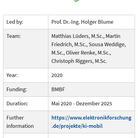
Led by:
Prof. Dr.-Ing. Holger Blume
Team:
Matthias Lüders, M.Sc., Martin
Friedrich, M.Sc., Sousa Weddige,
M.Sc., Oliver Renke, M.Sc.,
Christoph Riggers, M.Sc.
Year:
2020
Funding:
BMBF
Duration:
Mai 2020 - Dezember 2025
Further
https://www.elektronikforschung
information
.de/projekte/ki-mobil