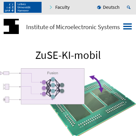
Faculty
Deutsch
Institute of Microelectronic Systems
ZuSE-KI-mobil