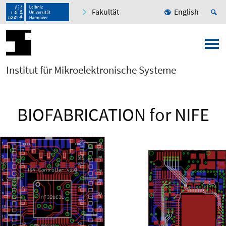
Fakultät
English
Institut für Mikroelektronische Systeme
BIOFABRICATION for NIFE