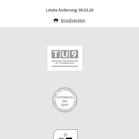
Letzte Änderung: 09.03.26
Druckversion