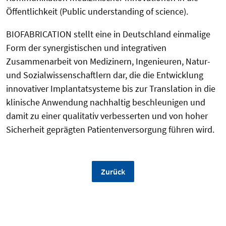
Öffentlichkeit (Public understanding of science).
BIOFABRICATION stellt eine in Deutschland einmalige
Form der synergistischen und integrativen
Zusammenarbeit von Medizinern, Ingenieuren, Natur-
und Sozialwissenschaftlern dar, die die Entwicklung
innovativer Implantatsysteme bis zur Translation in die
klinische Anwendung nachhaltig beschleunigen und
damit zu einer qualitativ verbesserten und von hoher
Sicherheit geprägten Patientenversorgung führen wird.
Zurück