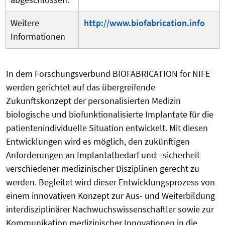
Weitere
http://www.biofabrication.info
Informationen
In dem Forschungsverbund BIOFABRICATION for NIFE
werden gerichtet auf das übergreifende
Zukunftskonzept der personalisierten Medizin
biologische und biofunktionalisierte Implantate für die
patientenindividuelle Situation entwickelt. Mit diesen
Entwicklungen wird es möglich, den zukünftigen
Anforderungen an Implantatbedarf und –sicherheit
verschiedener medizinischer Disziplinen gerecht zu
werden. Begleitet wird dieser Entwicklungsprozess von
einem innovativen Konzept zur Aus- und Weiterbildung
interdisziplinärer Nachwuchswissenschaftler sowie zur
Kommunikation medizinischer Innovationen in die