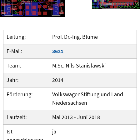
Leitung:
Prof. Dr.-Ing. Blume
E-Mail:
3621
Team:
M.Sc. Nils Stanislawski
Jahr:
2014
Förderung:
VolkswagenStiftung und Land
Niedersachsen
Laufzeit:
Mai 2013 - Juni 2018
Ist
ja
abgeschlossen: