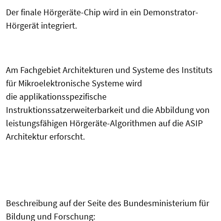
Der finale Hörgeräte-Chip wird in ein Demonstrator-
Hörgerät integriert.
Am Fachgebiet Architekturen und Systeme des Instituts
für Mikroelektronische Systeme wird
die applikationsspezifische
Instruktionssatzerweiterbarkeit und die Abbildung von
leistungsfähigen Hörgeräte-Algorithmen auf die ASIP
Architektur erforscht.
Beschreibung auf der Seite des Bundesministerium für
Bildung und Forschung: