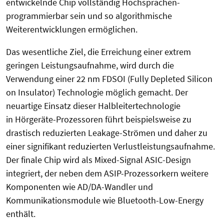
entwickelnde Chip vollständig Hochsprachen-
programmierbar sein und so algorithmische
Weiterentwicklungen ermöglichen.
Das wesentliche Ziel, die Erreichung einer extrem
geringen Leistungsaufnahme, wird durch die
Verwendung einer 22 nm FDSOI (Fully Depleted Silicon
on Insulator) Technologie möglich gemacht. Der
neuartige Einsatz dieser Halbleitertechnologie
in Hörgeräte-Prozessoren führt beispielsweise zu
drastisch reduzierten Leakage-Strömen und daher zu
einer signifikant reduzierten Verlustleistungsaufnahme.
Der finale Chip wird als Mixed-Signal ASIC-Design
integriert, der neben dem ASIP-Prozessorkern weitere
Komponenten wie AD/DA-Wandler und
Kommunikationsmodule wie Bluetooth-Low-Energy
enthält.