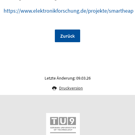
https://www.elektronikforschung.de/projekte/smartheap
Zurück
Letzte Änderung: 09.03.26
Druckversion