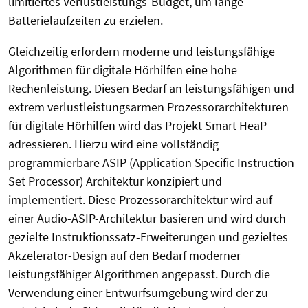
limitiertes Verlustleistungs-Budget, um lange
Batterielaufzeiten zu erzielen.
Gleichzeitig erfordern moderne und leistungsfähige
Algorithmen für digitale Hörhilfen eine hohe
Rechenleistung. Diesen Bedarf an leistungsfähigen und
extrem verlustleistungsarmen Prozessorarchitekturen
für digitale Hörhilfen wird das Projekt Smart HeaP
adressieren. Hierzu wird eine vollständig
programmierbare ASIP (Application Specific Instruction
Set Processor) Architektur konzipiert und
implementiert. Diese Prozessorarchitektur wird auf
einer Audio-ASIP-Architektur basieren und wird durch
gezielte Instruktionssatz-Erweiterungen und gezieltes
Akzelerator-Design auf den Bedarf moderner
leistungsfähiger Algorithmen angepasst. Durch die
Verwendung einer Entwurfsumgebung wird der zu