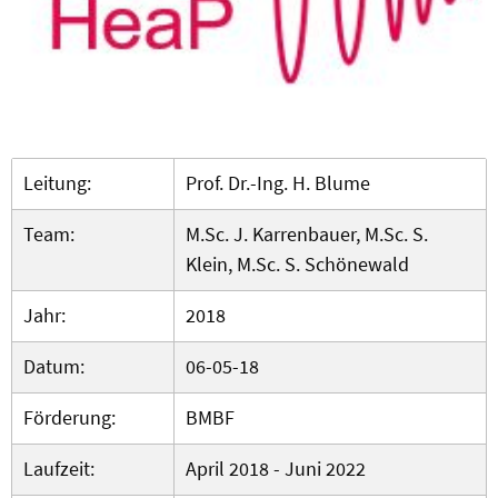
Leitung:
Prof. Dr.-Ing. H. Blume
Team:
M.Sc. J. Karrenbauer, M.Sc. S.
Klein, M.Sc. S. Schönewald
Jahr:
2018
Datum:
06-05-18
Förderung:
BMBF
Laufzeit:
April 2018 - Juni 2022