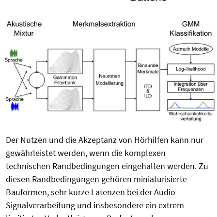
Der Nutzen und die Akzeptanz von Hörhilfen kann nur
gewährleistet werden, wenn die komplexen
technischen Randbedingungen eingehalten werden. Zu
diesen Randbedingungen gehören miniaturisierte
Bauformen, sehr kurze Latenzen bei der Audio-
Signalverarbeitung und insbesondere ein extrem