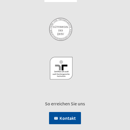
So erreichen Sie uns
Kontakt