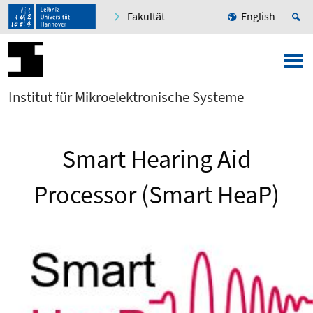
Fakultät
English
Institut für Mikroelektronische Systeme
Smart Hearing Aid
Processor (Smart HeaP)