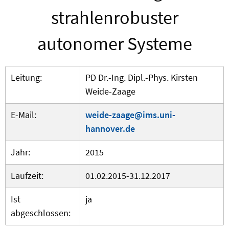
strahlenrobuster
autonomer Systeme
Leitung:
PD Dr.-Ing. Dipl.-Phys. Kirsten
Weide-Zaage
E-Mail:
weide-zaage@ims.uni-
hannover.de
Jahr:
2015
Laufzeit:
01.02.2015-31.12.2017
Ist
ja
abgeschlossen: