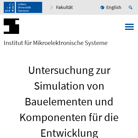
Fakultät
English
Institut für Mikroelektronische Systeme
Untersuchung zur
Simulation von
Bauelementen und
Komponenten für die
Entwicklung