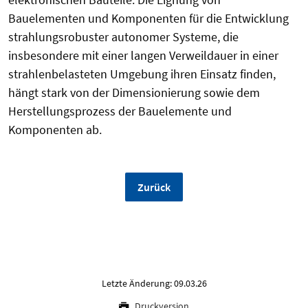
Bauelementen und Komponenten für die Entwicklung
strahlungsrobuster autonomer Systeme, die
insbesondere mit einer langen Verweildauer in einer
strahlenbelasteten Umgebung ihren Einsatz finden,
hängt stark von der Dimensionierung sowie dem
Herstellungsprozess der Bauelemente und
Komponenten ab.
Zurück
Letzte Änderung: 09.03.26
Druckversion