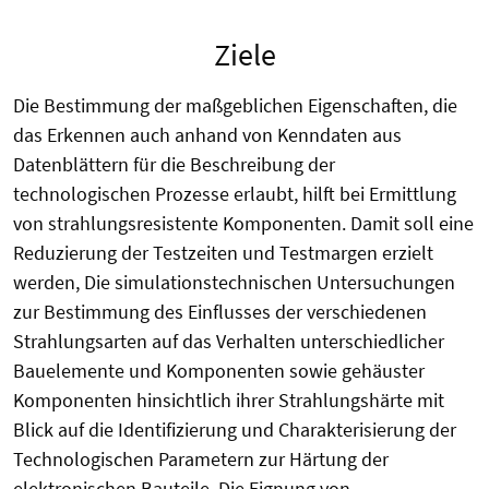
Ziele
Die Bestimmung der maßgeblichen Eigenschaften, die
das Erkennen auch anhand von Kenndaten aus
Datenblättern für die Beschreibung der
technologischen Prozesse erlaubt, hilft bei Ermittlung
von strahlungsresistente Komponenten. Damit soll eine
Reduzierung der Testzeiten und Testmargen erzielt
werden, Die simulationstechnischen Untersuchungen
zur Bestimmung des Einflusses der verschiedenen
Strahlungsarten auf das Verhalten unterschiedlicher
Bauelemente und Komponenten sowie gehäuster
Komponenten hinsichtlich ihrer Strahlungshärte mit
Blick auf die Identifizierung und Charakterisierung der
Technologischen Parametern zur Härtung der
elektronischen Bauteile. Die Eignung von