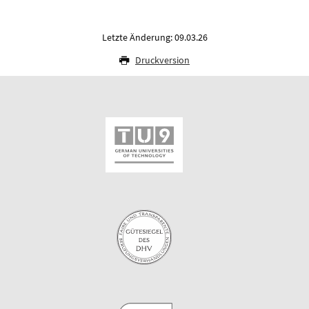
Letzte Änderung: 09.03.26
Druckversion