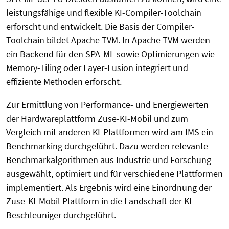
leistungsfähige und flexible KI-Compiler-Toolchain
erforscht und entwickelt. Die Basis der Compiler-
Toolchain bildet Apache TVM. In Apache TVM werden
ein Backend für den SPA-ML sowie Optimierungen wie
Memory-Tiling oder Layer-Fusion integriert und
effiziente Methoden erforscht.
Zur Ermittlung von Performance- und Energiewerten
der Hardwareplattform Zuse-KI-Mobil und zum
Vergleich mit anderen KI-Plattformen wird am IMS ein
Benchmarking durchgeführt. Dazu werden relevante
Benchmarkalgorithmen aus Industrie und Forschung
ausgewählt, optimiert und für verschiedene Plattformen
implementiert. Als Ergebnis wird eine Einordnung der
Zuse-KI-Mobil Plattform in die Landschaft der KI-
Beschleuniger durchgeführt.