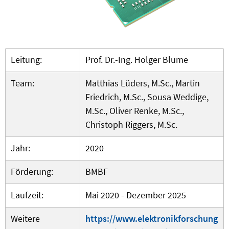
Leitung:
Prof. Dr.-Ing. Holger Blume
Team:
Matthias Lüders, M.Sc., Martin
Friedrich, M.Sc., Sousa Weddige,
M.Sc., Oliver Renke, M.Sc.,
Christoph Riggers, M.Sc.
Jahr:
2020
Förderung:
BMBF
Laufzeit:
Mai 2020 - Dezember 2025
Weitere
https://www.elektronikforschung