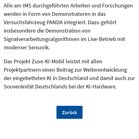
Alle am IMS durchgeführten Arbeiten und Forschungen
werden in Form von Demonstratoren in das
Versuchsfahrzeug PANDA integriert. Dazu gehört
insbesondere die Demonstration von
Signalverarbeitungsalgorithmen im Live-Betrieb mit
moderner Sensorik.
Das Projekt Zuse-KI-Mobil leistet mit allen
Projektpartnern einen Beitrag zur Weiterentwicklung
der eingebetteten KI in Deutschland und damit auch zur
Souveränität Deutschlands bei der KI-Hardware.
Zurück