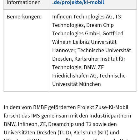
Informationen
.de/projekte/ki-mobil
Bemerkungen:
Infineon Technologies AG, T3-
Technologies, Dream Chip
Technologies GmbH, Gottfried
Wilhelm Leibniz Universität
Hannover, Technische Universität
Dresden, Karlsruher Institut für
Technologie, BMW, ZF
Friedrichshafen AG, Technische
Universität München
In dem vom BMBF geförderten Projekt Zuse-KI-Mobil
forscht das IMS gemeinsam mit den Industriepartnern
BMW, Infineon, ZF, Dreamchip und T3 sowie den
Universitäten Dresden (TUD), Karlsruhe (KIT) und