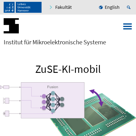
Fakultät
English
Institut für Mikroelektronische Systeme
ZuSE-KI-mobil