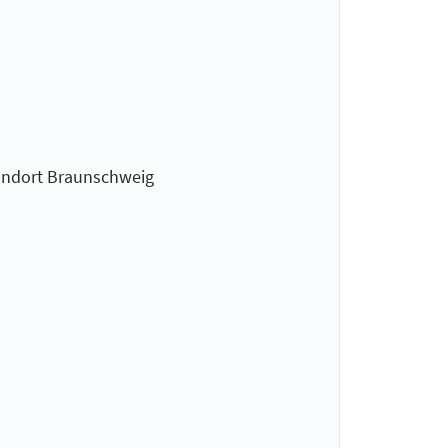
tandort Braunschweig