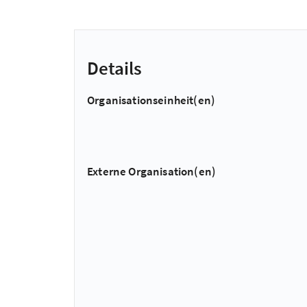
Details
Organisationseinheit(en)
Externe Organisation(en)