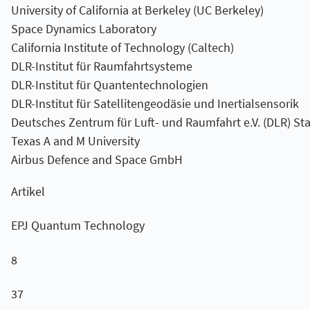
University of California at Berkeley (UC Berkeley)
Space Dynamics Laboratory
California Institute of Technology (Caltech)
DLR-Institut für Raumfahrtsysteme
DLR-Institut für Quantentechnologien
DLR-Institut für Satellitengeodäsie und Inertialsensorik
Deutsches Zentrum für Luft- und Raumfahrt e.V. (DLR) S
Texas A and M University
Airbus Defence and Space GmbH
Artikel
EPJ Quantum Technology
8
37