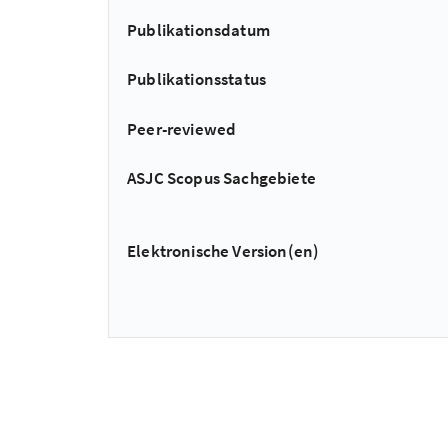
Publikationsdatum
Publikationsstatus
Peer-reviewed
ASJC Scopus Sachgebiete
Elektronische Version(en)