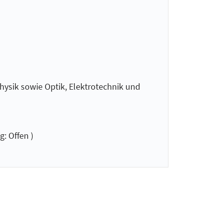
ysik sowie Optik, Elektrotechnik und
: Offen )