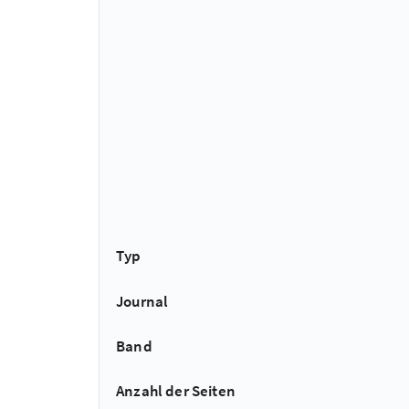
Typ
Journal
Band
Anzahl der Seiten