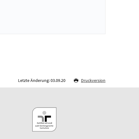
Letzte Änderung: 03.09.20
Druckversion