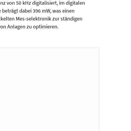
z von 50 kHz digitalisiert, im digitalen
 beträgt dabei 396 mW, was einen
ckelten Mes-selektronik zur ständigen
on Anlagen zu optimieren.