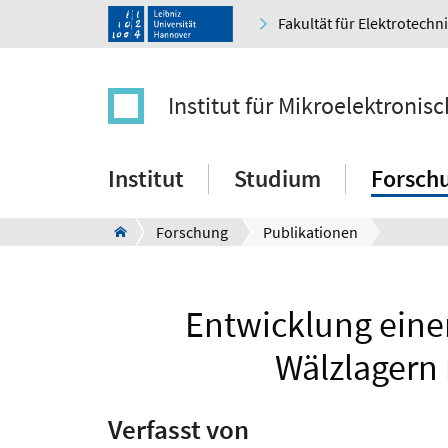
Fakultät für Elektrotechn
Institut für Mikroelektroni
Institut
Studium
Forsch
Forschung
Publikationen
Entwicklung eine
Wälzlagern 
Verfasst von