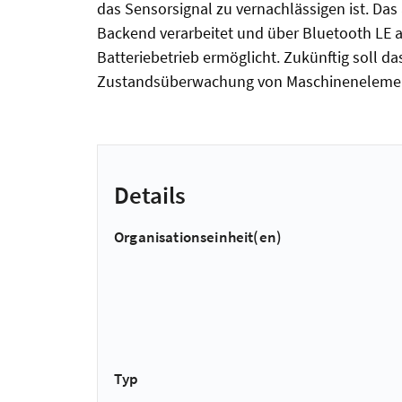
das Sensorsignal zu vernachlässigen ist. Das a
Backend verarbeitet und über Bluetooth LE 
Batteriebetrieb ermöglicht. Zukünftig soll 
Zustandsüberwachung von Maschinenelemente
Details
Organisationseinheit(en)
Typ