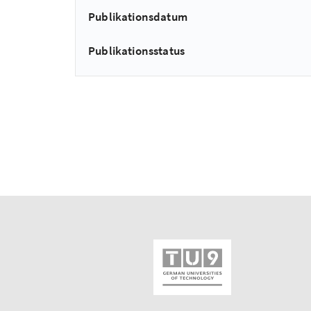
Publikationsdatum
Publikationsstatus