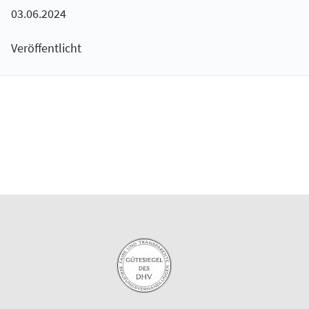
03.06.2024
Veröffentlicht