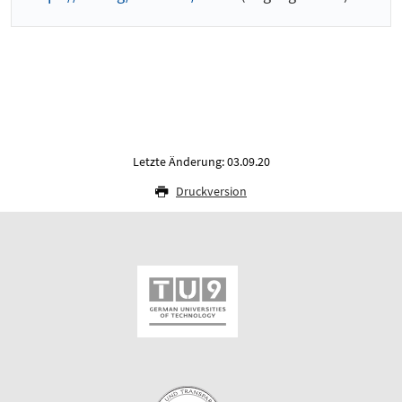
Letzte Änderung: 03.09.20
Druckversion