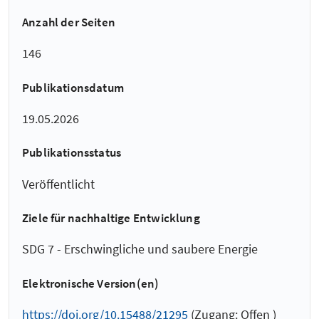
Anzahl der Seiten
146
Publikationsdatum
19.05.2026
Publikationsstatus
Veröffentlicht
Ziele für nachhaltige Entwicklung
SDG 7 - Erschwingliche und saubere Energie
Elektronische Version(en)
https://doi.org/10.15488/21295
(Zugang: Offen )