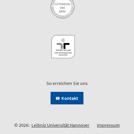
So erreichen Sie uns
Kontakt
© 2026:
Leibniz Universität Hannover
Impressum