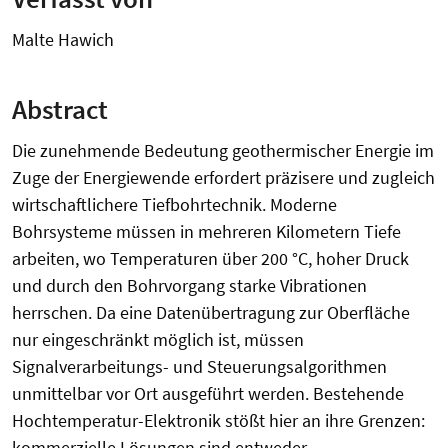
Malte Hawich
Abstract
Die zunehmende Bedeutung geothermischer Energie im
Zuge der Energiewende erfordert präzisere und zugleich
wirtschaftlichere Tiefbohrtechnik. Moderne
Bohrsysteme müssen in mehreren Kilometern Tiefe
arbeiten, wo Temperaturen über 200 °C, hoher Druck
und durch den Bohrvorgang starke Vibrationen
herrschen. Da eine Datenübertragung zur Oberfläche
nur eingeschränkt möglich ist, müssen
Signalverarbeitungs- und Steuerungsalgorithmen
unmittelbar vor Ort ausgeführt werden. Bestehende
Hochtemperatur-Elektronik stößt hier an ihre Grenzen:
kommerzielle Lösungen sind entweder