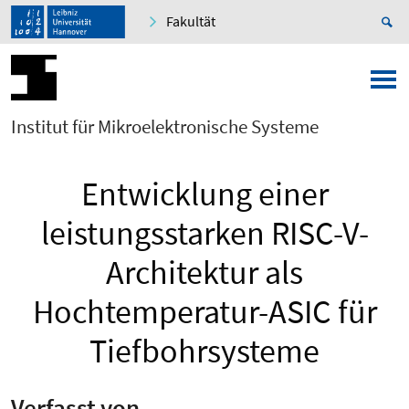
Fakultät
Institut für Mikroelektronische Systeme
Entwicklung einer
leistungsstarken RISC-V-
Architektur als
Hochtemperatur-ASIC für
Tiefbohrsysteme
Verfasst von