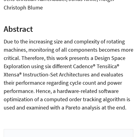
Christoph Blume
Abstract
Due to the increasing size and complexity of rotating
machines, monitoring of all components becomes more
critical. Therefore, this work presents a Design Space
Exploration using six different Cadence® Tensilica®
Xtensa® Instruction-Set Architectures and evaluates
their performance regarding cycle count and power
performance. Hence, a hardware-related software
optimization of a computed order tracking algorithm is
used and examined with a Pareto analysis at the end.