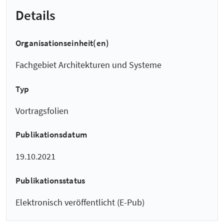
Details
Organisationseinheit(en)
Fachgebiet Architekturen und Systeme
Typ
Vortragsfolien
Publikationsdatum
19.10.2021
Publikationsstatus
Elektronisch veröffentlicht (E-Pub)