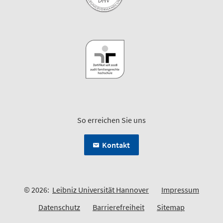
So erreichen Sie uns
Kontakt
© 2026:
Leibniz Universität Hannover
Impressum
Datenschutz
Barrierefreiheit
Sitemap