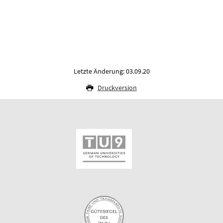
Letzte Änderung: 03.09.20
Druckversion