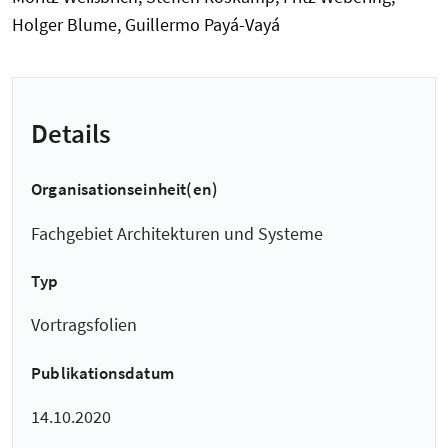
Holger Blume, Guillermo Payá-Vayá
Details
Organisationseinheit(en)
Fachgebiet Architekturen und Systeme
Typ
Vortragsfolien
Publikationsdatum
14.10.2020