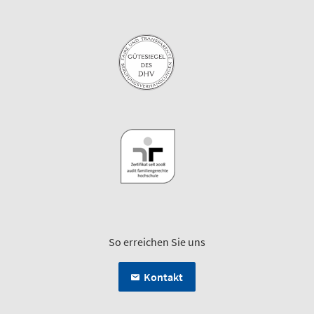
So erreichen Sie uns
Kontakt