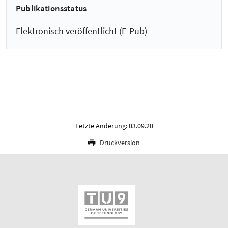
Publikationsstatus
Elektronisch veröffentlicht (E-Pub)
Letzte Änderung: 03.09.20
Druckversion