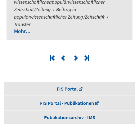
wissenschaftlicher/populärwissenschaftlicher
Zeitschrift/Zeitung
›
Beitrag in
populärwissenschaftlicher Zeitung/Zeitschrift
›
Transfer
Mehr...
FIS Portal
FIS Portal - Publikationen
Publikationsarchiv - IMS