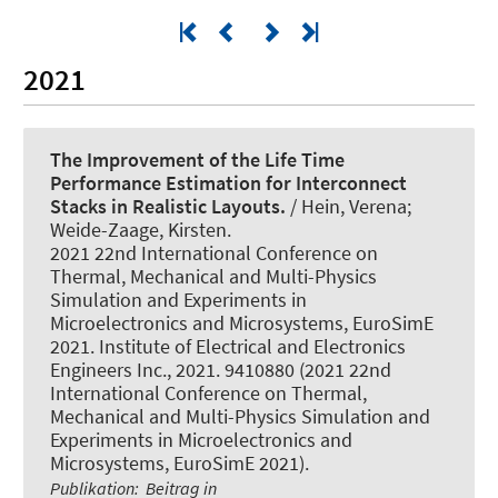
2021
The Improvement of the Life Time
Performance Estimation for Interconnect
Stacks in Realistic Layouts.
/ Hein, Verena
;
Weide-Zaage, Kirsten
.
2021 22nd International Conference on
Thermal, Mechanical and Multi-Physics
Simulation and Experiments in
Microelectronics and Microsystems, EuroSimE
2021. Institute of Electrical and Electronics
Engineers Inc., 2021. 9410880 (2021 22nd
International Conference on Thermal,
Mechanical and Multi-Physics Simulation and
Experiments in Microelectronics and
Microsystems, EuroSimE 2021).
Publikation
:
Beitrag in