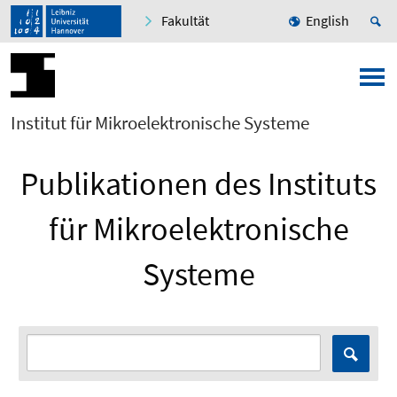
Fakultät
English
Institut für Mikroelektronische Systeme
Publikationen des Instituts
für Mikroelektronische
Systeme