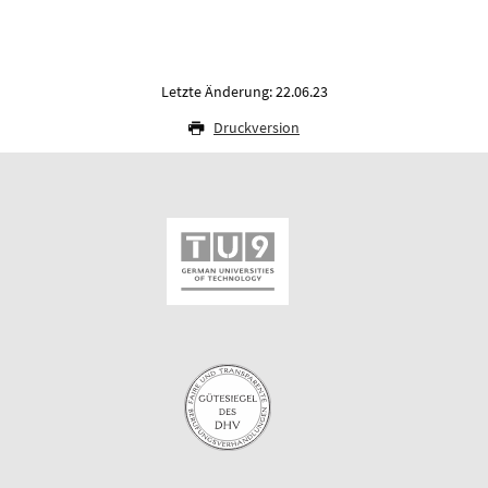
Letzte Änderung: 22.06.23
Druckversion