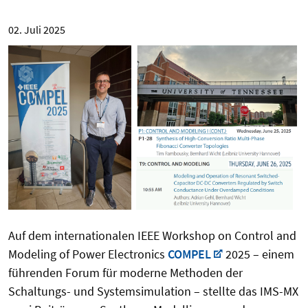
02. Juli 2025
Auf dem internationalen IEEE Workshop
on Control and
Modeling of Power Electronics
COMPEL
2025 – einem
führenden Forum für moderne Methoden der
Schaltungs- und Systemsimulation – stellte das IMS-MX