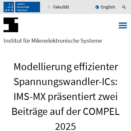
Fakultät
English
Institut für Mikroelektronische Systeme
Modellierung effizienter
Spannungswandler-ICs:
IMS-MX präsentiert zwei
Beiträge auf der COMPEL
2025