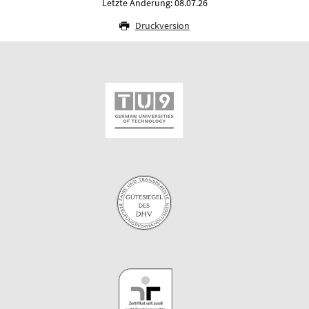
Letzte Änderung: 08.07.26
Druckversion