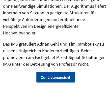
ohne aufwändige Simulationen. Der Algorithmus liefert
innerhalb von Sekunden geeignete Strukturen für
vielfältige Anforderungen und eröffnet neue
Perspektiven im Design energieeffizienter
Hochvoltwandler.
Das IMS gratuliert Adrian Gehl und Tim Rambousky zu
diesen erfolgreichen Konferenzbeiträgen. Beide
promovieren am Fachgebiet Mixed-Signal-Schaltungen
(MX) unter der Betreuung von Professor Wicht.
Zur Listenansicht