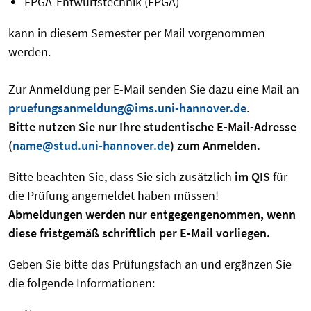
FPGA-Entwurfstechnik (FPGA)
kann in diesem Semester per Mail vorgenommen
werden.
Zur Anmeldung per E-Mail senden Sie dazu eine Mail an
pruefungsanmeldung@ims.uni-hannover.de
.
Bitte nutzen Sie nur Ihre studentische E-Mail-Adresse
(
name@stud.uni-hannover.de
) zum Anmelden.
Bitte beachten Sie, dass Sie sich zusätzlich
im QIS
für
die Prüfung angemeldet haben müssen!
Abmeldungen werden nur entgegengenommen, wenn
diese fristgemäß schriftlich per E-Mail vorliegen.
Geben Sie bitte das Prüfungsfach an und ergänzen Sie
die folgende Informationen: