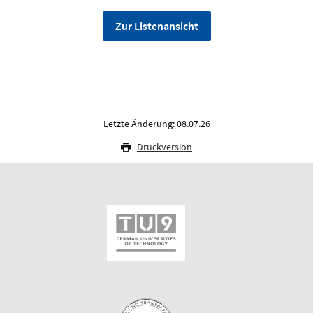
Zur Listenansicht
Letzte Änderung: 08.07.26
Druckversion