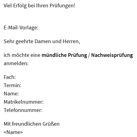
Viel Erfolg bei Ihren Prüfungen!
E-Mail-Vorlage:
Sehr geehrte Damen und Herren,
ich möchte eine
mündliche Prüfung
/
Nachweisprüfung
anmelden:
Fach:
Termin:
Name:
Matrikelnummer:
Telefonnummer:
Mit freundlichen Grüßen
<Name>