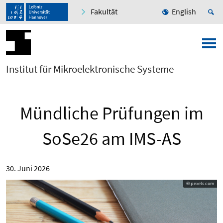
Fakultät
English
Institut für Mikroelektronische Systeme
Mündliche Prüfungen im
SoSe26 am IMS-AS
30. Juni 2026
© pexels.com