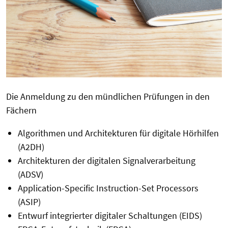
Die Anmeldung zu den mündlichen Prüfungen in den
Fächern
Algorithmen und Architekturen für digitale Hörhilfen
(A2DH)
Architekturen der digitalen Signalverarbeitung
(ADSV)
Application-Specific Instruction-Set Processors
(ASIP)
Entwurf integrierter digitaler Schaltungen (EIDS)