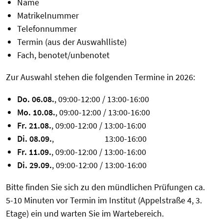
Name
Matrikelnummer
Telefonnummer
Termin (aus der Auswahlliste)
Fach, benotet/unbenotet
Zur Auswahl stehen die folgenden Termine in 2026:
Do. 06.08.
, 09:00-12:00 / 13:00-16:00
Mo. 10.08.
, 09:00-12:00 / 13:00-16:00
Fr. 21.08.
, 09:00-12:00 / 13:00-16:00
Di. 08.09.
, 13:00-16:00
Fr. 11.09.
, 09:00-12:00 / 13:00-16:00
Di. 29.09.
, 09:00-12:00 / 13:00-16:00
Bitte finden Sie sich zu den mündlichen Prüfungen ca.
5-10 Minuten vor Termin im Institut (Appelstraße 4, 3.
Etage) ein und warten Sie im Wartebereich.