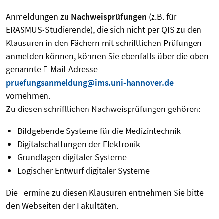
Anmeldungen zu
Nachweisprüfungen
(z.B. für
ERASMUS-Studierende), die sich nicht per QIS zu den
Klausuren in den Fächern mit schriftlichen Prüfungen
anmelden können, können Sie ebenfalls über die oben
genannte E-Mail-Adresse
pruefungsanmeldung@ims.uni-hannover.de
vornehmen.
Zu diesen schriftlichen Nachweisprüfungen gehören:
Bildgebende Systeme für die Medizintechnik
Digitalschaltungen der Elektronik
Grundlagen digitaler Systeme
Logischer Entwurf digitaler Systeme
Die Termine zu diesen Klausuren entnehmen Sie bitte
den Webseiten der Fakultäten.