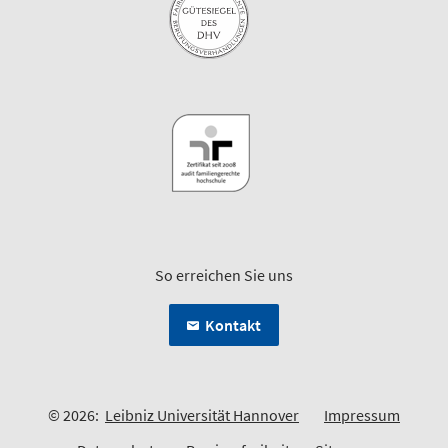
So erreichen Sie uns
Kontakt
© 2026:
Leibniz Universität Hannover
Impressum