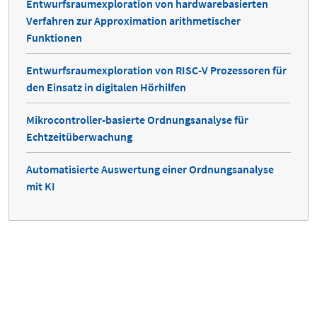
Entwurfsraumexploration von hardwarebasierten
Verfahren zur Approximation arithmetischer
Funktionen
Entwurfsraumexploration von RISC-V Prozessoren für
den Einsatz in digitalen Hörhilfen
Mikrocontroller-basierte Ordnungsanalyse für
Echtzeitüberwachung
Automatisierte Auswertung einer Ordnungsanalyse
mit KI