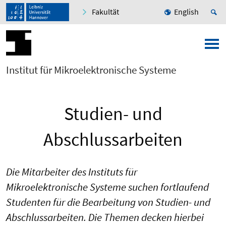
Fakultät
English
Institut für Mikroelektronische Systeme
Studien- und
Abschlussarbeiten
Die Mitarbeiter des Instituts für
Mikroelektronische Systeme suchen fortlaufend
Studenten für die Bearbeitung von Studien- und
Abschlussarbeiten. Die Themen decken hierbei