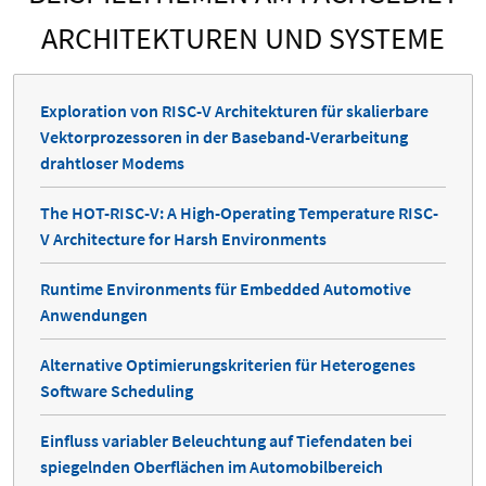
ARCHITEKTUREN UND SYSTEME
Exploration von RISC-V Architekturen für skalierbare
Vektorprozessoren in der Baseband-Verarbeitung
drahtloser Modems
The HOT-RISC-V: A High-Operating Temperature RISC-
V Architecture for Harsh Environments
Runtime Environments für Embedded Automotive
Anwendungen
Alternative Optimierungskriterien für Heterogenes
Software Scheduling
Einfluss variabler Beleuchtung auf Tiefendaten bei
spiegelnden Oberflächen im Automobilbereich