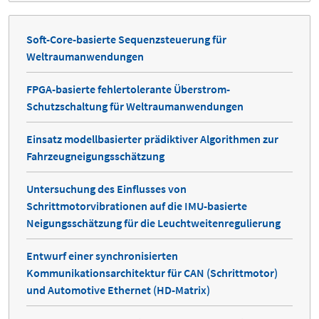
Soft-Core-basierte Sequenzsteuerung für
Weltraumanwendungen
FPGA-basierte fehlertolerante Überstrom-
Schutzschaltung für Weltraumanwendungen
Einsatz modellbasierter prädiktiver Algorithmen zur
Fahrzeugneigungsschätzung
Untersuchung des Einflusses von
Schrittmotorvibrationen auf die IMU-basierte
Neigungsschätzung für die Leuchtweitenregulierung
Entwurf einer synchronisierten
Kommunikationsarchitektur für CAN (Schrittmotor)
und Automotive Ethernet (HD-Matrix)