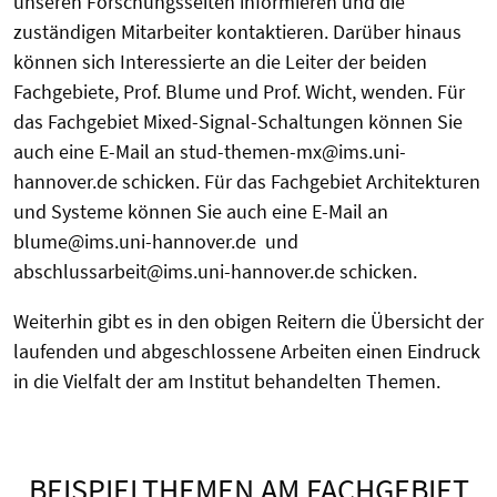
unseren Forschungsseiten informieren und die
zuständigen Mitarbeiter kontaktieren.
Darüber hinaus
können sich Interessierte an die Leiter der beiden
Fachgebiete, Prof. Blume und Prof. Wicht, wenden. Für
das Fachgebiet Mixed-Signal-Schaltungen können Sie
auch eine E-Mail an stud-themen-mx@ims.uni-
hannover.de schicken. Für das Fachgebiet Architekturen
und Systeme können Sie auch eine E-Mail an
blume@ims.uni-hannover.de und
abschlussarbeit@ims.uni-hannover.de schicken.
Weiterhin gibt es in den obigen Reitern die Übersicht der
laufenden und abgeschlossene Arbeiten einen Eindruck
in die Vielfalt der am Institut behandelten Themen.
BEISPIELTHEMEN AM FACHGEBIET