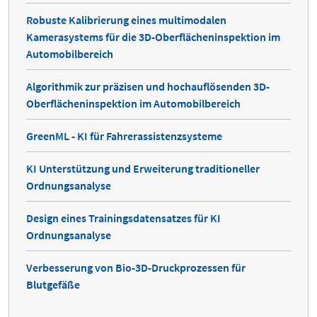
Robuste Kalibrierung eines multimodalen
Kamerasystems für die 3D-Oberflächeninspektion im
Automobilbereich
Algorithmik zur präzisen und hochauflösenden 3D-
Oberflächeninspektion im Automobilbereich
GreenML - KI für Fahrerassistenzsysteme
KI Unterstützung und Erweiterung traditioneller
Ordnungsanalyse
Design eines Trainingsdatensatzes für KI
Ordnungsanalyse
Verbesserung von Bio-3D-Druckprozessen für
Blutgefäße