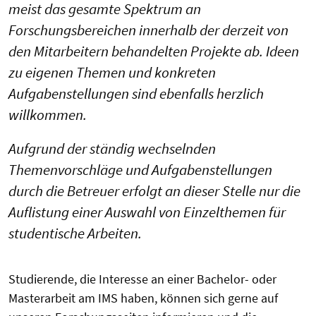
meist das gesamte Spektrum an
Forschungsbereichen innerhalb der derzeit von
den Mitarbeitern behandelten Projekte ab. Ideen
zu eigenen Themen und konkreten
Aufgabenstellungen sind ebenfalls herzlich
willkommen.
Aufgrund der ständig wechselnden
Themenvorschläge und Aufgabenstellungen
durch die Betreuer erfolgt an dieser Stelle nur die
Auflistung einer Auswahl von Einzelthemen für
studentische Arbeiten.
Studierende, die Interesse an einer Bachelor- oder
Masterarbeit am IMS haben, können sich gerne auf