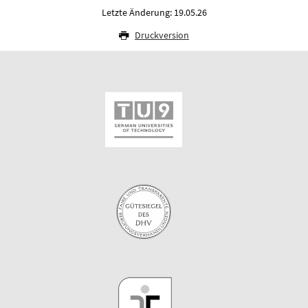
Letzte Änderung: 19.05.26
Druckversion