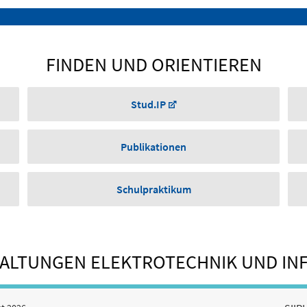
FINDEN UND ORIENTIEREN
Stud.IP
Publikationen
Schulpraktikum
ALTUNGEN ELEKTROTECHNIK UND IN