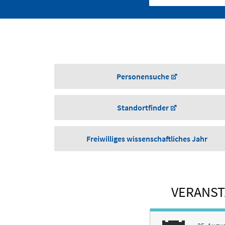
Personensuche
Standortfinder
Freiwilliges wissenschaftliches Jahr
VERANST