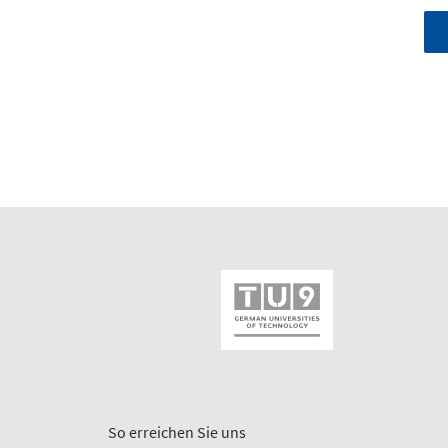
So erreichen Sie uns