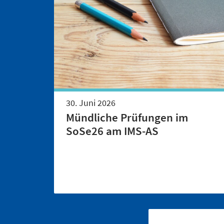
30. Juni 2026
Mündliche Prüfungen im
SoSe26 am IMS-AS