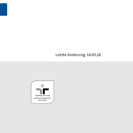
Letzte Änderung: 14.05.26