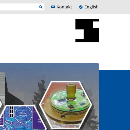
Kontakt
English