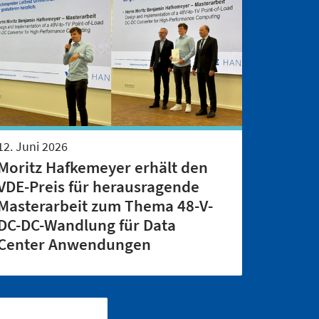
12. Juni 2026
Moritz Hafkemeyer erhält den
VDE-Preis für herausragende
Masterarbeit zum Thema 48-V-
DC-DC-Wandlung für Data
Center Anwendungen