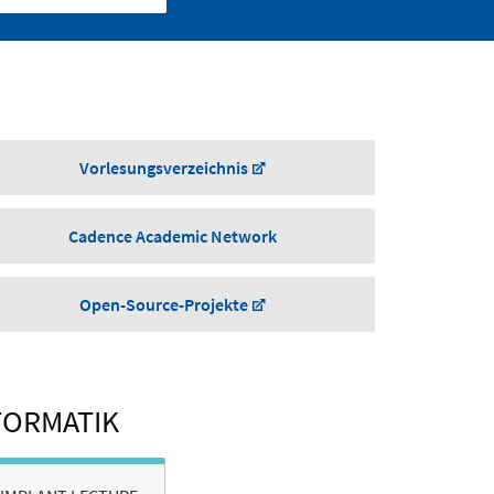
Vorlesungsverzeichnis
Cadence Academic Network
Open-Source-Projekte
FORMATIK