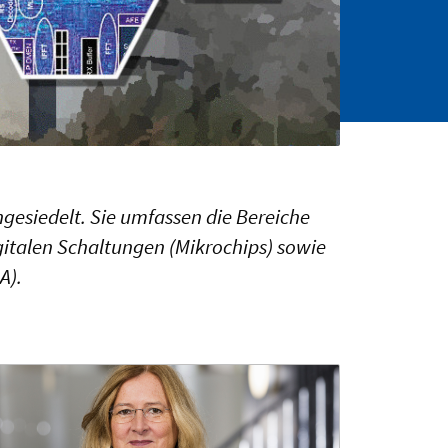
ngesiedelt. Sie umfassen die Bereiche
gitalen Schaltungen (Mikrochips) sowie
A).