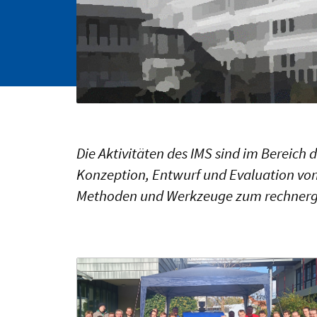
Die Aktivitäten des IMS sind im Bereich
Konzeption, Entwurf und Evaluation von 
Methoden und Werkzeuge zum rechnerges