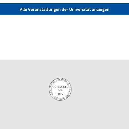
Alle Veranstaltungen der Universität anzeigen