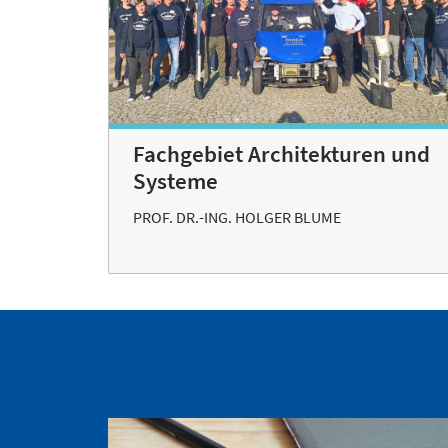
Fachgebiet Architekturen und
Systeme
PROF. DR.-ING. HOLGER BLUME