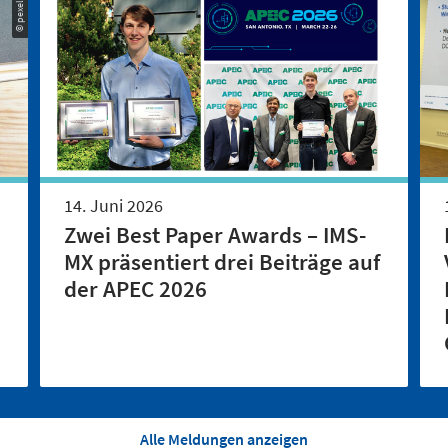
© pexels.com
14. Juni 2026
Zwei Best Paper Awards – IMS-
MX präsentiert drei Beiträge auf
der APEC 2026
Alle Meldungen anzeigen