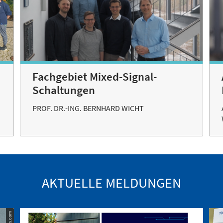
Fachgebiet Mixed-Signal-
Schaltungen
PROF. DR.-ING. BERNHARD WICHT
AKTUELLE MELDUNGEN