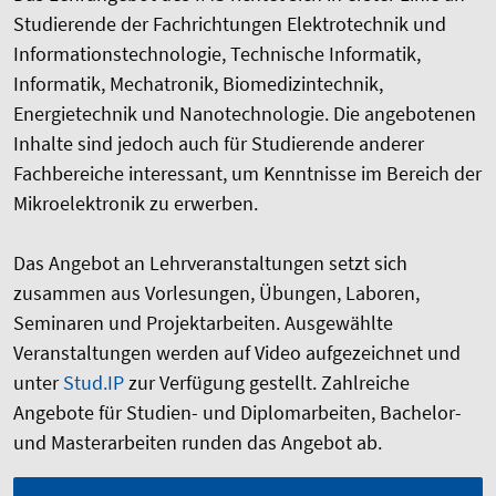
Studierende der Fachrichtungen Elektrotechnik und
Informationstechnologie, Technische Informatik,
Informatik, Mechatronik, Biomedizintechnik,
Energietechnik und Nanotechnologie. Die angebotenen
Inhalte sind jedoch auch für Studierende anderer
Fachbereiche interessant, um Kenntnisse im Bereich der
Mikroelektronik zu erwerben.
Das Angebot an Lehrveranstaltungen setzt sich
zusammen aus Vorlesungen, Übungen, Laboren,
Seminaren und Projektarbeiten. Ausgewählte
Veranstaltungen werden auf Video aufgezeichnet und
unter
Stud.IP
zur Verfügung gestellt. Zahlreiche
Angebote für Studien- und Diplomarbeiten, Bachelor-
und Masterarbeiten runden das Angebot ab.