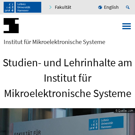
Fakultät
English
Institut für Mikroelektronische Systeme
Studien- und Lehrinhalte am
Institut für
Mikroelektronische Systeme
© Quelle: LUH