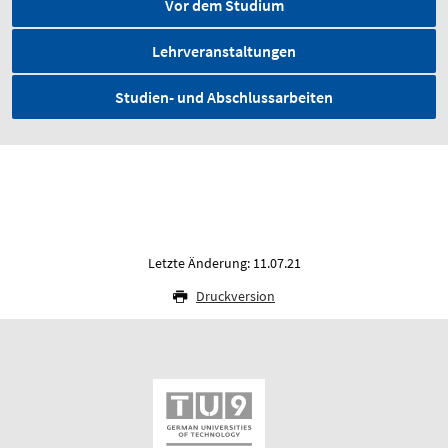
Vor dem Studium
Lehrveranstaltungen
Studien- und Abschlussarbeiten
Letzte Änderung: 11.07.21
Druckversion