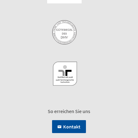
So erreichen Sie uns
Kontakt