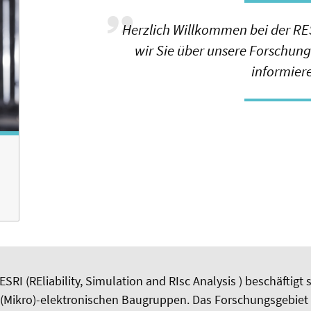
Herzlich Willkommen bei der RE
wir Sie über unsere Forschung
informier
SRI (REliability, Simulation and RIsc Analysis ) beschäftigt 
 (Mikro)-elektronischen Baugruppen. Das Forschungsgebiet 