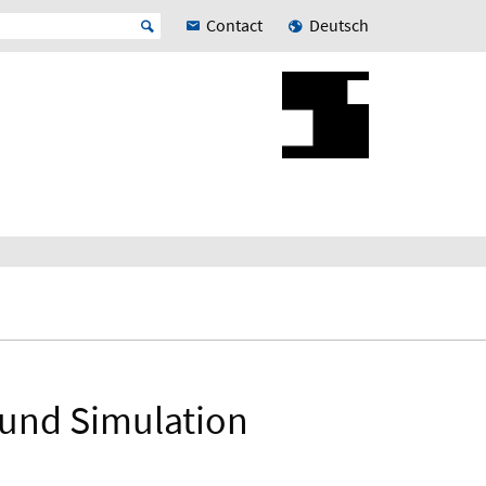
Contact
Deutsch
 und Simulation