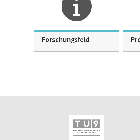
Forschungsfeld
Pr