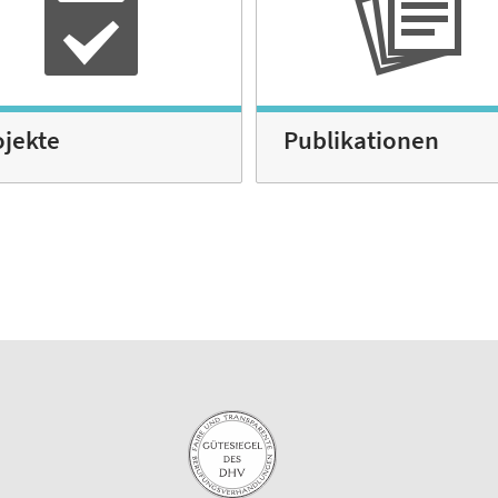
ojekte
Publikationen