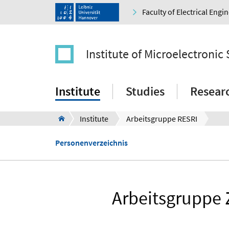
Faculty of Electrical Eng
Institute of Microelectronic
Institute
Studies
Resear
Institute
Arbeitsgruppe RESRI
Personenverzeichnis
Arbeitsgruppe 