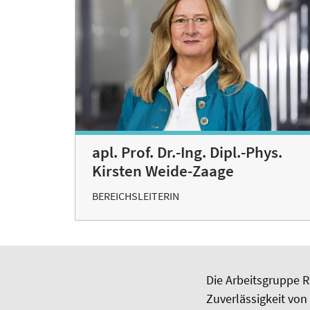
apl. Prof. Dr.-Ing. Dipl.-Phys.
Kirsten Weide-Zaage
BEREICHSLEITERIN
Die Arbeitsgruppe RE
Zuverlässigkeit von